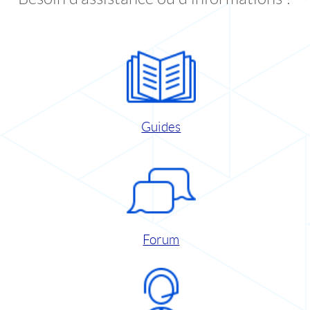
Guides
Forum